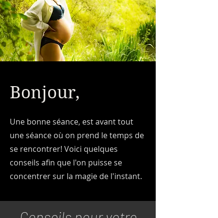
Bonjour,
Une bonne séance, est avant tout
une séance où on prend le temps de
se rencontrer! Voici quelques
conseils afin que l'on puisse se
concentrer sur la magie de l'instant.
Conseils pour votre