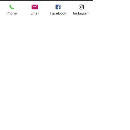
Phone
Email
Facebook
Instagram