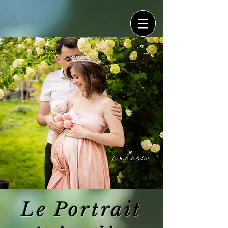
Le Portrait